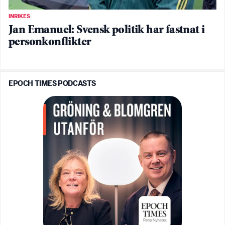
INRIKES
Jan Emanuel: Svensk politik har fastnat i
personkonflikter
EPOCH TIMES PODCASTS