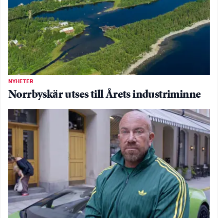
NYHETER
Norrbyskär utses till Årets industriminne