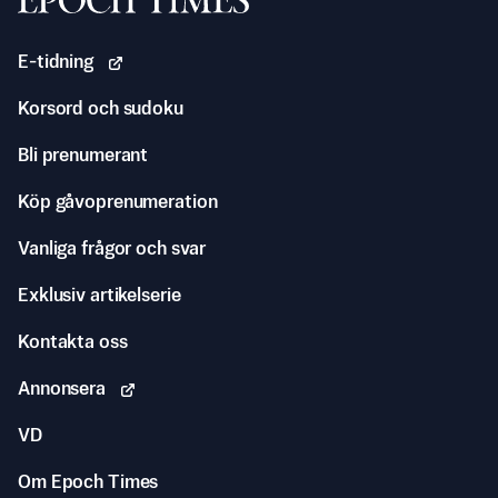
E-tidning
Korsord och sudoku
Bli prenumerant
Köp gåvoprenumeration
Vanliga frågor och svar
Exklusiv artikelserie
Kontakta oss
Annonsera
VD
Om Epoch Times