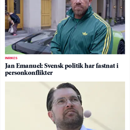
INRIKES
Jan Emanuel: Svensk politik har fastnat i
personkonflikter