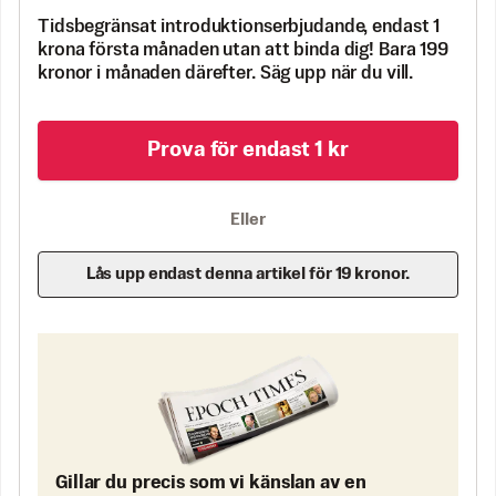
Tidsbegränsat introduktionserbjudande, endast 1
krona första månaden utan att binda dig! Bara 199
kronor i månaden därefter. Säg upp när du vill.
Prova för endast 1 kr
Eller
Lås upp endast denna artikel för 19 kronor.
Gillar du precis som vi känslan av en