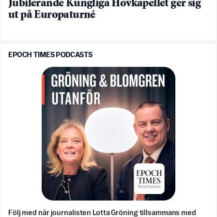
Jubilerande Kungliga Hovkapellet ger sig
ut på Europaturné
EPOCH TIMES PODCASTS
Följ med när journalisten Lotta Gröning tillsammans med