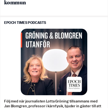
kommun
EPOCH TIMES PODCASTS
Följ med när journalisten Lotta Gröning tillsammans med
Jan Blomgren, professor i kärnfysik, bjuder in gäster till att