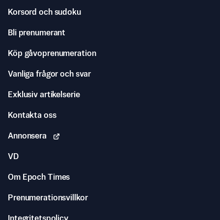
Korsord och sudoku
Bli prenumerant
Köp gåvoprenumeration
Vanliga frågor och svar
Exklusiv artikelserie
Kontakta oss
Annonsera
VD
Om Epoch Times
Prenumerationsvillkor
Integritetspolicy