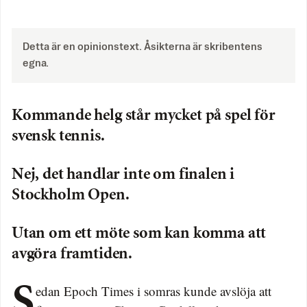
Detta är en opinionstext. Åsikterna är skribentens
egna.
Kommande helg står mycket på spel för
svensk tennis.
Nej, det handlar inte om finalen i
Stockholm Open.
Utan om ett möte som kan komma att
avgöra framtiden.
Sedan Epoch Times i somras kunde avslöja att