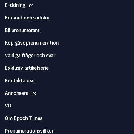
E-tidning
Korsord och sudoku
Bli prenumerant
Köp gåvoprenumeration
Vanliga frågor och svar
Exklusiv artikelserie
Kontakta oss
Annonsera
VD
Om Epoch Times
Prenumerationsvillkor