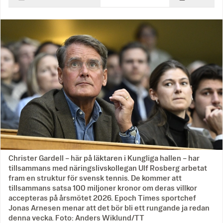
Christer Gardell – här på läktaren i Kungliga hallen – har
tillsammans med näringslivskollegan Ulf Rosberg arbetat
fram en struktur för svensk tennis. De kommer att
tillsammans satsa 100 miljoner kronor om deras villkor
accepteras på årsmötet 2026. Epoch Times sportchef
Jonas Arnesen menar att det bör bli ett rungande ja redan
denna vecka. Foto: Anders Wiklund/TT