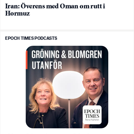
Iran: Överens med Oman om rutt i
Hormuz
EPOCH TIMES PODCASTS