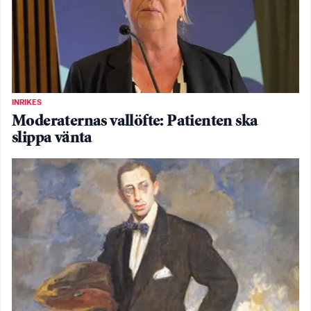
INRIKES
Moderaternas vallöfte: Patienten ska
slippa vänta