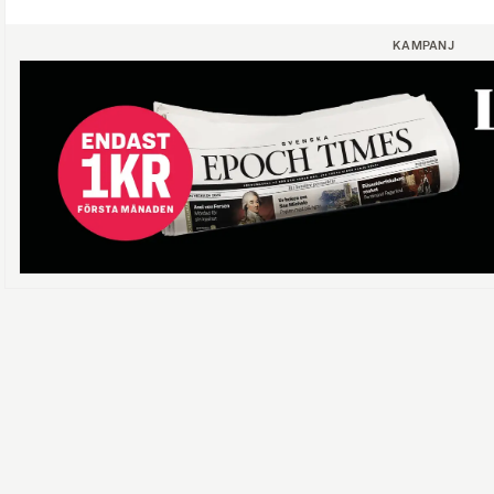
KAMPANJ