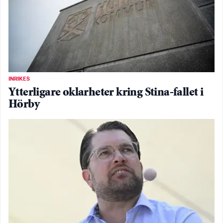
INRIKES
Ytterligare oklarheter kring Stina-fallet i
Hörby