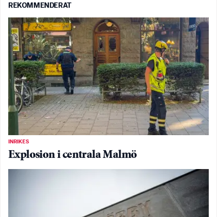
REKOMMENDERAT
INRIKES
Explosion i centrala Malmö