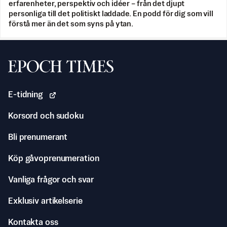
erfarenheter, perspektiv och idéer – från det djupt
personliga till det politiskt laddade. En podd för dig som vill
förstå mer än det som syns på ytan.
Svenska Epoch Times
E-tidning
Korsord och sudoku
Bli prenumerant
Köp gåvoprenumeration
Vanliga frågor och svar
Exklusiv artikelserie
Kontakta oss