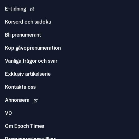
E-tidning
Korsord och sudoku
Bli prenumerant
Köp gåvoprenumeration
Vanliga frågor och svar
Exklusiv artikelserie
Kontakta oss
Annonsera
VD
Om Epoch Times