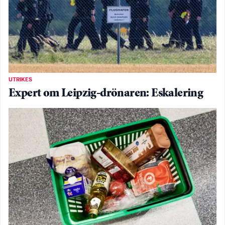
UTRIKES
Expert om Leipzig-drönaren: Eskalering