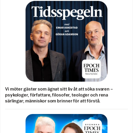
Vi möter gäster som ägnat sitt liv åt att söka svaren –
psykologer, författare, filosofer, teologer och rena
särlingar; människor som brinner för att förstå.