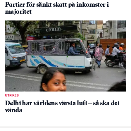
Partier för sänkt skatt på inkomster i
majoritet
UTRIKES
Delhi har världens värsta luft – så ska det
vända