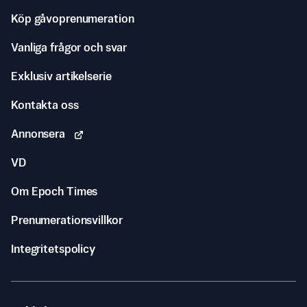
Köp gåvoprenumeration
Vanliga frågor och svar
Exklusiv artikelserie
Kontakta oss
Annonsera
VD
Om Epoch Times
Prenumerationsvillkor
Integritetspolicy