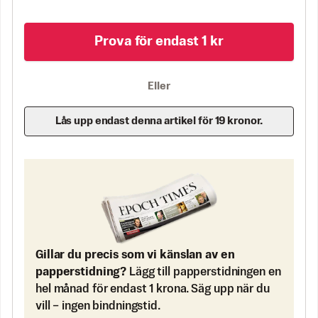
Prova för endast 1 kr
Eller
Lås upp endast denna artikel för 19 kronor.
Gillar du precis som vi känslan av en
papperstidning?
Lägg till papperstidningen en
hel månad för endast 1 krona. Säg upp när du
vill – ingen bindningstid.