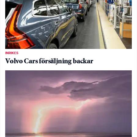
INRIKES
Volvo Cars försäljning backar