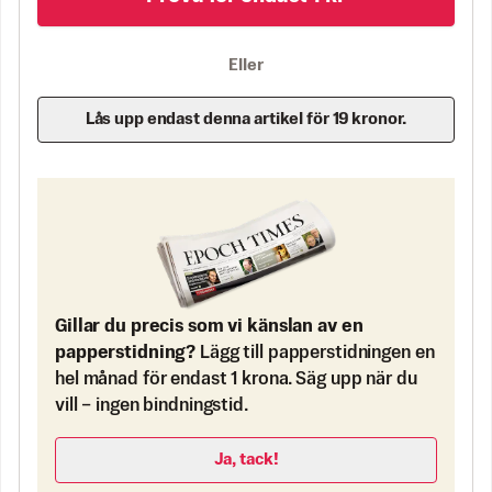
Eller
Lås upp endast denna artikel för 19 kronor.
Gillar du precis som vi känslan av en
papperstidning?
Lägg till papperstidningen en
hel månad för endast 1 krona. Säg upp när du
vill – ingen bindningstid.
Ja, tack!