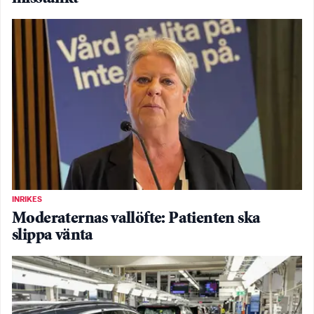
INRIKES
Moderaternas vallöfte: Patienten ska
slippa vänta