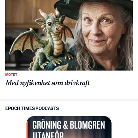
MÖTET
Med nyfikenhet som drivkraft
EPOCH TIMES PODCASTS