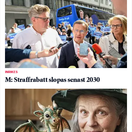
INRIKES
M: Straffrabatt slopas senast 2030