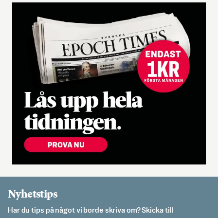
Nyhetstips
Har du tips på något vi borde skriva om? Skicka till