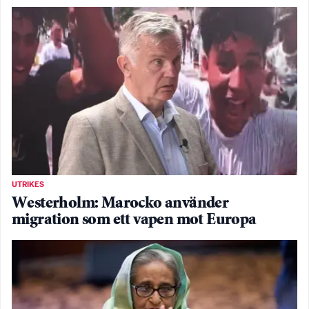
UTRIKES
Westerholm: Marocko använder
migration som ett vapen mot Europa