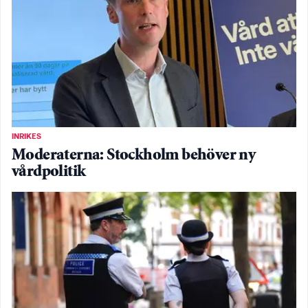
INRIKES
Moderaterna: Stockholm behöver ny
vårdpolitik