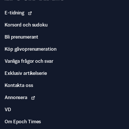
E-tidning
Korsord och sudoku
Bli prenumerant
Köp gåvoprenumeration
Vanliga frågor och svar
Exklusiv artikelserie
Kontakta oss
Annonsera
VD
Om Epoch Times