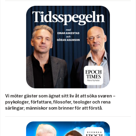
Vi möter gäster som ägnat sitt liv åt att söka svaren –
psykologer, författare, filosofer, teologer och rena
särlingar; människor som brinner för att förstå.