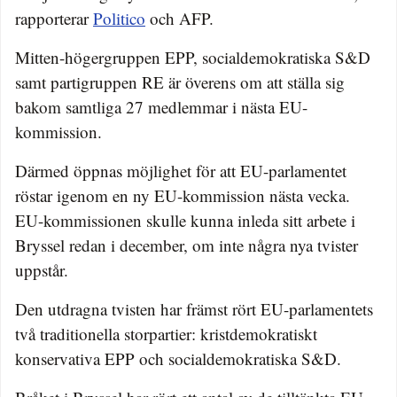
rapporterar
Politico
och AFP.
Mitten-högergruppen EPP, socialdemokratiska S&D
samt partigruppen RE är överens om att ställa sig
bakom samtliga 27 medlemmar i nästa EU-
kommission.
Därmed öppnas möjlighet för att EU-parlamentet
röstar igenom en ny EU-kommission nästa vecka.
EU-kommissionen skulle kunna inleda sitt arbete i
Bryssel redan i december, om inte några nya tvister
uppstår.
Den utdragna tvisten har främst rört EU-parlamentets
två traditionella storpartier: kristdemokratiskt
konservativa EPP och socialdemokratiska S&D.