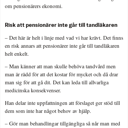
om pensionärers ekonomi.
Risk att pensionärer inte går till tandläkaren
– Det här är helt i linje med vad vi har krävt. Det finns
en risk annars att pensionärer inte går till tandläkaren
helt enkelt.
– Man känner att man skulle behöva tandvård men
man är rädd för att det kostar för mycket och då drar
man sig för att gå dit. Det kan leda till allvarliga
medicinska konsekvenser.
Han delar inte uppfattningen att förslaget ger stöd till
dem som inte har något behov av hjälp.
– Gör man behandlingar tillgängliga så når man med