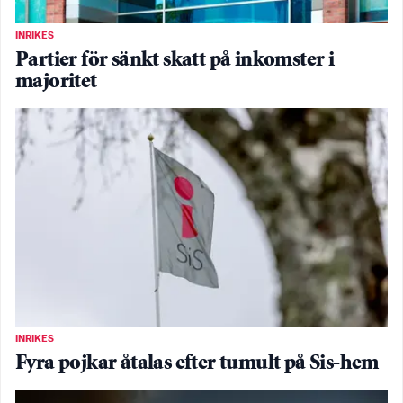
INRIKES
Partier för sänkt skatt på inkomster i
majoritet
INRIKES
Fyra pojkar åtalas efter tumult på Sis-hem