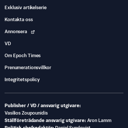
Exklusiv artikelserie
Kontakta oss
Annonsera
VD
Om Epoch Times
Prenumerationsvillkor
Integritetspolicy
Publisher / VD / ansvarig utgivare
Vasilios Zoupounidis
Ställföreträdande ansvarig utgivare
Aron Lamm