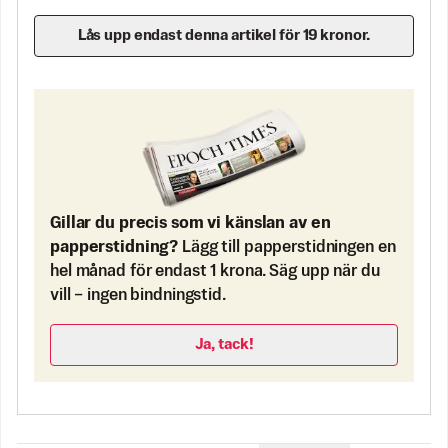
Lås upp endast denna artikel för 19 kronor.
Gillar du precis som vi känslan av en
papperstidning?
Lägg till papperstidningen en
hel månad för endast 1 krona. Säg upp när du
vill – ingen bindningstid.
Ja, tack!