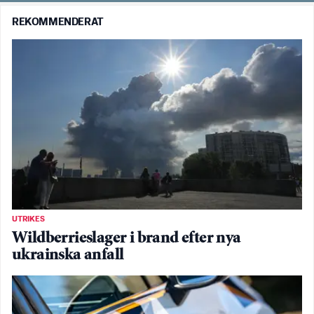
REKOMMENDERAT
UTRIKES
Wildberrieslager i brand efter nya
ukrainska anfall