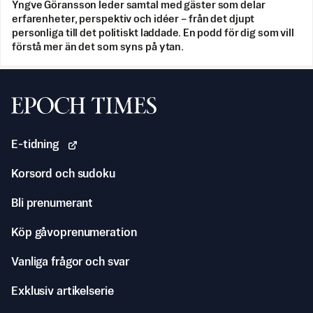
Yngve Göransson leder samtal med gäster som delar
erfarenheter, perspektiv och idéer – från det djupt
personliga till det politiskt laddade. En podd för dig som vill
förstå mer än det som syns på ytan.
Svenska Epoch Times
E-tidning
Korsord och sudoku
Bli prenumerant
Köp gåvoprenumeration
Vanliga frågor och svar
Exklusiv artikelserie