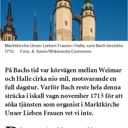
Marktkirche Unser Lieben Frauen i Halle, som Bach besökte
1713. Foto: A. Savin/Wikimedia Commons
På Bachs tid var körvägen mellan Weimar
och Halle cirka nio mil, motsvarande en
full dagstur. Varför Bach reste hela denna
sträcka i iskall vagn november 1713 för att
söka tjänsten som organist i Marktkirche
Unser Lieben Frauen vet vi inte.