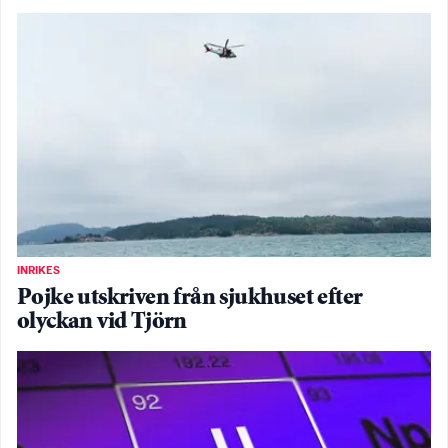
INRIKES
Pojke utskriven från sjukhuset efter
olyckan vid Tjörn