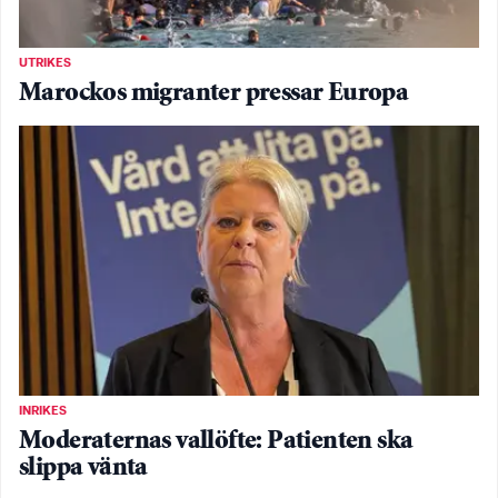
UTRIKES
Marockos migranter pressar Europa
INRIKES
Moderaternas vallöfte: Patienten ska
slippa vänta