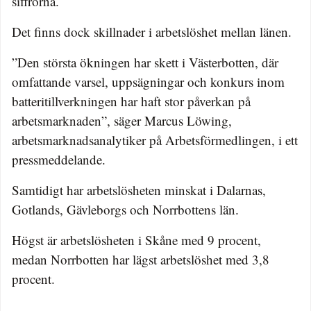
siffrorna.
Det finns dock skillnader i arbetslöshet mellan länen.
”Den största ökningen har skett i Västerbotten, där
omfattande varsel, uppsägningar och konkurs inom
batteritillverkningen har haft stor påverkan på
arbetsmarknaden”, säger Marcus Löwing,
arbetsmarknadsanalytiker på Arbetsförmedlingen, i ett
pressmeddelande.
Samtidigt har arbetslösheten minskat i Dalarnas,
Gotlands, Gävleborgs och Norrbottens län.
Högst är arbetslösheten i Skåne med 9 procent,
medan Norrbotten har lägst arbetslöshet med 3,8
procent.