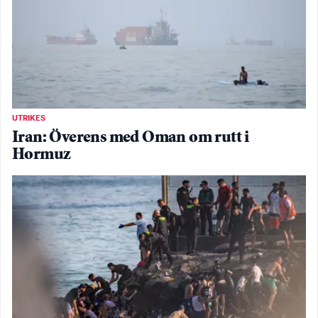
UTRIKES
Iran: Överens med Oman om rutt i
Hormuz