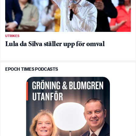
UTRIKES
Lula da Silva ställer upp för omval
EPOCH TIMES PODCASTS