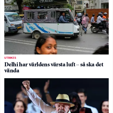
UTRIKES
Delhi har världens värsta luft – så ska det
vända