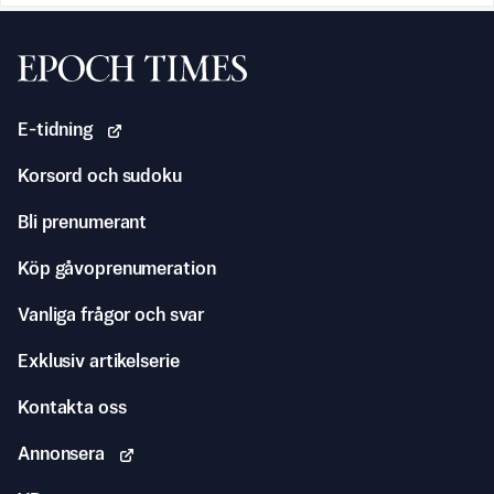
Svenska Epoch Times
E-tidning
Korsord och sudoku
Bli prenumerant
Köp gåvoprenumeration
Vanliga frågor och svar
Exklusiv artikelserie
Kontakta oss
Annonsera