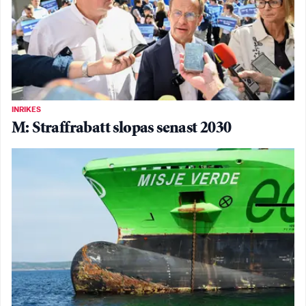
INRIKES
M: Straffrabatt slopas senast 2030