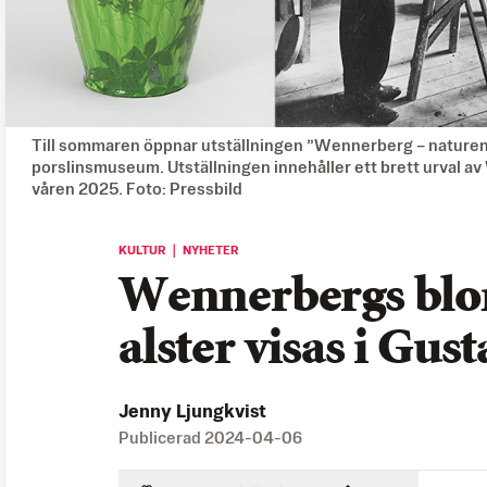
Till sommaren öppnar utställningen ”Wennerberg – naturen 
porslinsmuseum. Utställningen innehåller ett brett urval av
våren 2025. Foto: Pressbild
KULTUR ｜ NYHETER
Wennerbergs blo
alster visas i Gus
Jenny Ljungkvist
Publicerad
2024-04-06