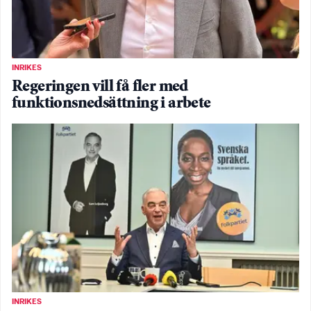
INRIKES
Regeringen vill få fler med
funktionsnedsättning i arbete
INRIKES