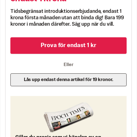
Tidsbegränsat introduktionserbjudande, endast 1
krona första månaden utan att binda dig! Bara 199
kronor i månaden därefter. Säg upp när du vill.
Prova för endast 1 kr
Eller
Lås upp endast denna artikel för 19 kronor.