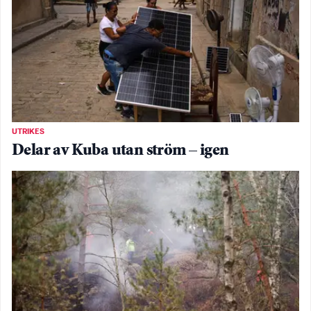
UTRIKES
Delar av Kuba utan ström – igen