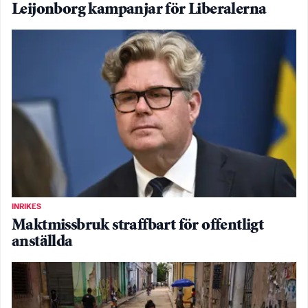
Leijonborg kampanjar för Liberalerna
INRIKES
Maktmissbruk straffbart för offentligt
anställda