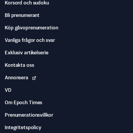
Korsord och sudoku
Bli prenumerant
Köp gåvoprenumeration
Vanliga frågor och svar
Exklusiv artikelserie
Kontakta oss
Annonsera
VD
Om Epoch Times
Prenumerationsvillkor
Integritetspolicy