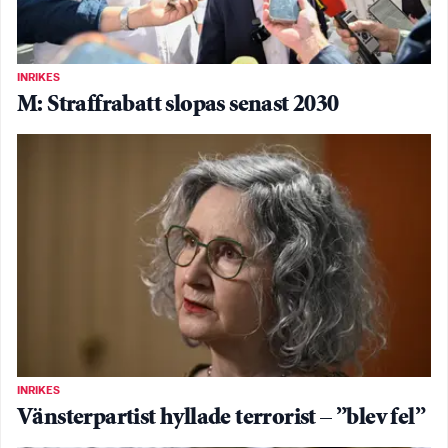
INRIKES
M: Straffrabatt slopas senast 2030
INRIKES
Vänsterpartist hyllade terrorist – ”blev fel”