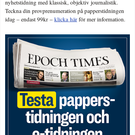
nyhetstidning med klassisk, objektiv journalistik.
Teckna din provprenumeration på papperstidningen
idag – endast 99kr –
klicka här
för mer information.