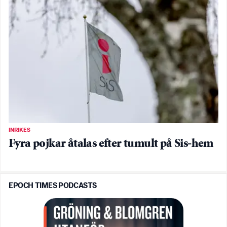
INRIKES
Fyra pojkar åtalas efter tumult på Sis-hem
EPOCH TIMES PODCASTS