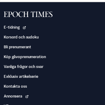
Svenska Epoch Times
E-tidning
Korsord och sudoku
Bli prenumerant
Köp gåvoprenumeration
Vanliga frågor och svar
Exklusiv artikelserie
Kontakta oss
Annonsera