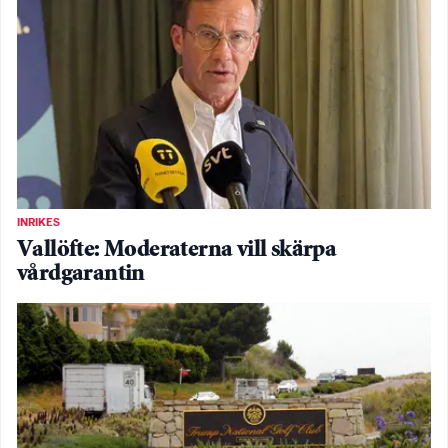
INRIKES
Vallöfte: Moderaterna vill skärpa
vårdgarantin