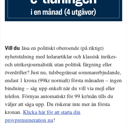
läsa en politiskt oberoende (på riktigt)
Vill du
nyhetstidning med ledarartiklar och klassisk inrikes-
och utrikesjournalistik utan politisk färgning eller
överdrifter? Just nu, tidsbegränsat sommarerbjudande,
endast 1 krona (99kr normalt) första månaden – ingen
bindning – säg upp enkelt när du vill via mejl eller
telefon. Förnyas automatiskt för 99 kr/mån tills du
väljer att säga upp. Du riskerar inte mer än första
kronan.
Klicka här för att starta din
provprenumeration nu
!