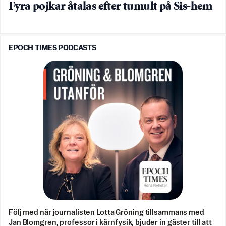
Fyra pojkar åtalas efter tumult på Sis-hem
EPOCH TIMES PODCASTS
Följ med när journalisten Lotta Gröning tillsammans med
Jan Blomgren, professor i kärnfysik, bjuder in gäster till att