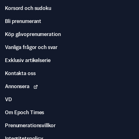
Korsord och sudoku
Bli prenumerant
Köp gåvoprenumeration
Vanliga frågor och svar
Exklusiv artikelserie
Kontakta oss
Annonsera
VD
Om Epoch Times
Prenumerationsvillkor
Integritetspolicy