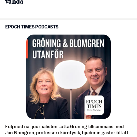
vända
EPOCH TIMES PODCASTS
Följ med när journalisten Lotta Gröning tillsammans med
Jan Blomgren, professor i kärnfysik, bjuder in gäster till att