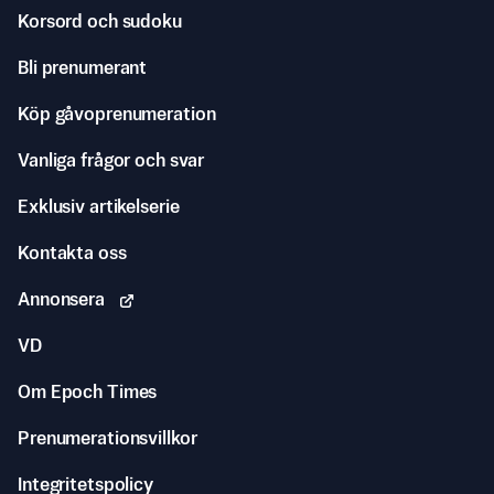
Korsord och sudoku
Bli prenumerant
Köp gåvoprenumeration
Vanliga frågor och svar
Exklusiv artikelserie
Kontakta oss
Annonsera
VD
Om Epoch Times
Prenumerationsvillkor
Integritetspolicy