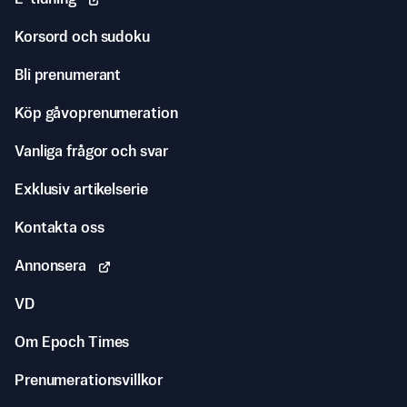
Korsord och sudoku
Bli prenumerant
Köp gåvoprenumeration
Vanliga frågor och svar
Exklusiv artikelserie
Kontakta oss
Annonsera
VD
Om Epoch Times
Prenumerationsvillkor