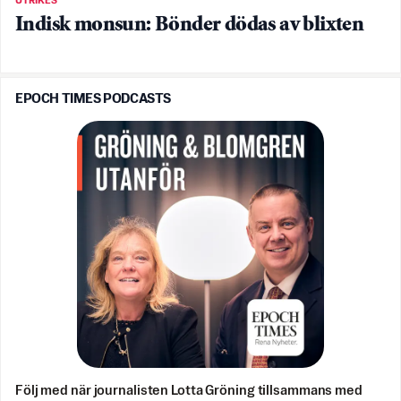
UTRIKES
Indisk monsun: Bönder dödas av blixten
EPOCH TIMES PODCASTS
Följ med när journalisten Lotta Gröning tillsammans med