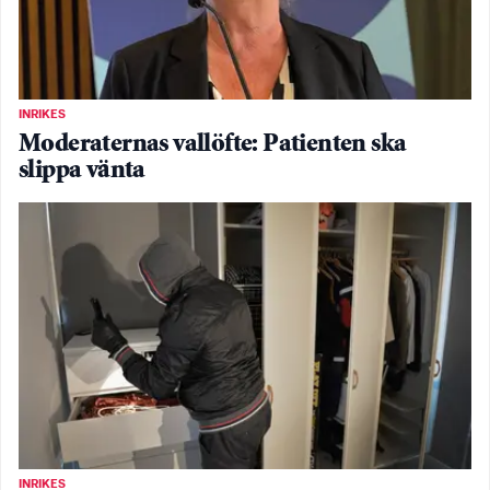
INRIKES
Moderaternas vallöfte: Patienten ska
slippa vänta
INRIKES