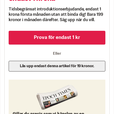
Tidsbegränsat introduktionserbjudande, endast 1
krona första månaden utan att binda dig! Bara 199
kronor i månaden därefter. Säg upp när du vill.
Prova för endast 1 kr
Eller
Lås upp endast denna artikel för 19 kronor.