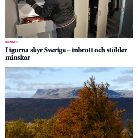
INRIKES
Ligorna skyr Sverige – inbrott och stölder
minskar