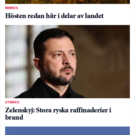
INRIKES
Hösten redan här i delar av landet
UTRIKES
Zelenskyj: Stora ryska raffinaderier i
brand