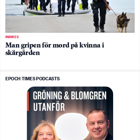
INRIKES
Man gripen för mord på kvinna i
skärgården
EPOCH TIMES PODCASTS