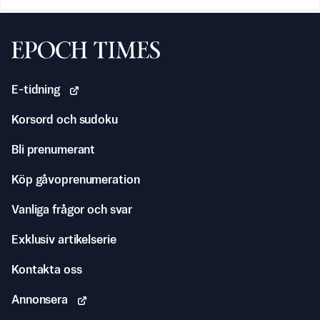
Svenska Epoch Times
E-tidning
Korsord och sudoku
Bli prenumerant
Köp gåvoprenumeration
Vanliga frågor och svar
Exklusiv artikelserie
Kontakta oss
Annonsera