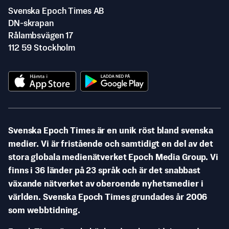
Svenska Epoch Times AB
DN-skrapan
Rålambsvägen 17
112 59 Stockholm
Svenska Epoch Times är en unik röst bland svenska
medier. Vi är fristående och samtidigt en del av det
stora globala medienätverket Epoch Media Group. Vi
finns i 36 länder på 23 språk och är det snabbast
växande nätverket av oberoende nyhetsmedier i
världen. Svenska Epoch Times grundades år 2006
som webbtidning.