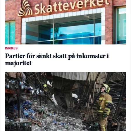
INRIKES
Partier för sänkt skatt på inkomster i
majoritet