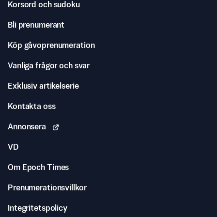
Korsord och sudoku
Bli prenumerant
Köp gåvoprenumeration
Vanliga frågor och svar
Exklusiv artikelserie
Kontakta oss
Annonsera
VD
Om Epoch Times
Prenumerationsvillkor
Integritetspolicy