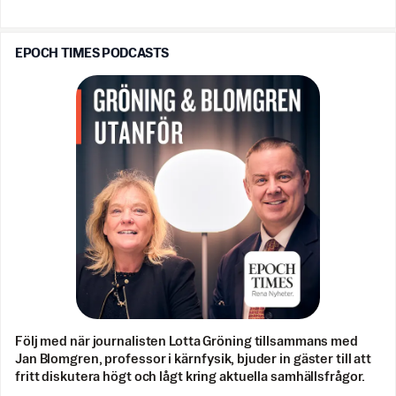
EPOCH TIMES PODCASTS
Följ med när journalisten Lotta Gröning tillsammans med
Jan Blomgren, professor i kärnfysik, bjuder in gäster till att
fritt diskutera högt och lågt kring aktuella samhällsfrågor.