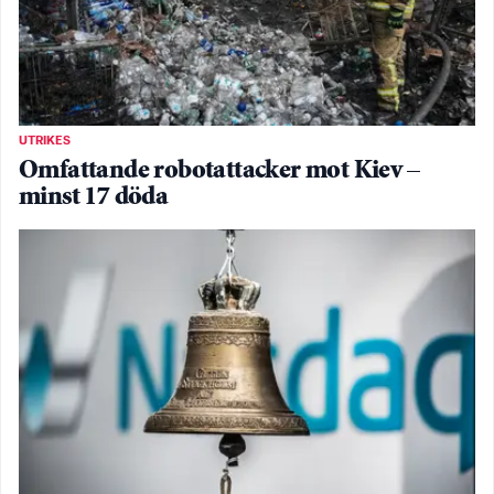
UTRIKES
Omfattande robotattacker mot Kiev –
minst 17 döda