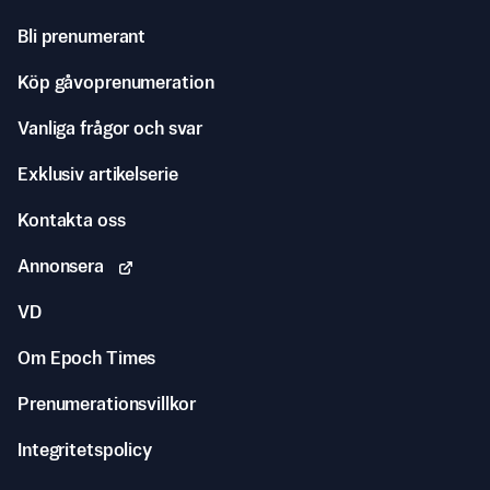
Bli prenumerant
Köp gåvoprenumeration
Vanliga frågor och svar
Exklusiv artikelserie
Kontakta oss
Annonsera
VD
Om Epoch Times
Prenumerationsvillkor
Integritetspolicy