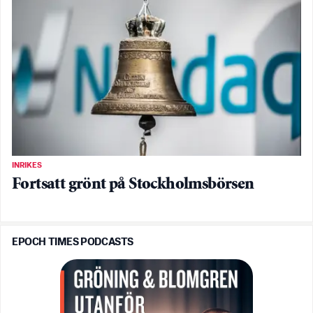
INRIKES
Fortsatt grönt på Stockholmsbörsen
EPOCH TIMES PODCASTS