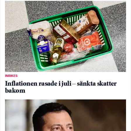
INRIKES
Inflationen rasade i juli – sänkta skatter
bakom