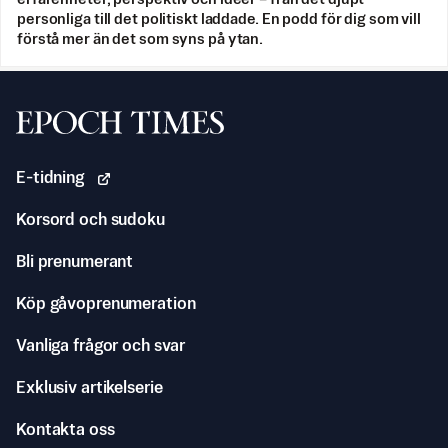
personliga till det politiskt laddade. En podd för dig som vill
förstå mer än det som syns på ytan.
Svenska Epoch Times
E-tidning
Korsord och sudoku
Bli prenumerant
Köp gåvoprenumeration
Vanliga frågor och svar
Exklusiv artikelserie
Kontakta oss