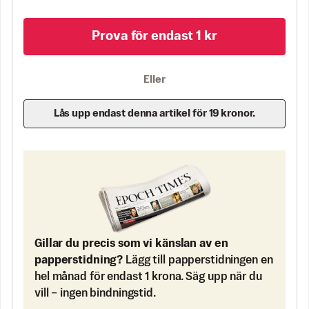
Prova för endast 1 kr
Eller
Lås upp endast denna artikel för 19 kronor.
Gillar du precis som vi känslan av en
papperstidning?
Lägg till papperstidningen en
hel månad för endast 1 krona. Säg upp när du
vill – ingen bindningstid.