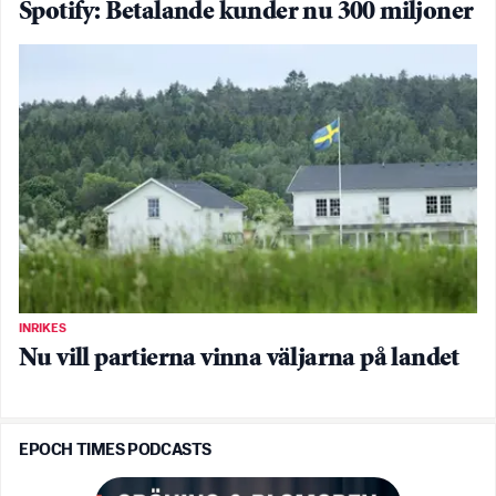
Spotify: Betalande kunder nu 300 miljoner
INRIKES
Nu vill partierna vinna väljarna på landet
EPOCH TIMES PODCASTS