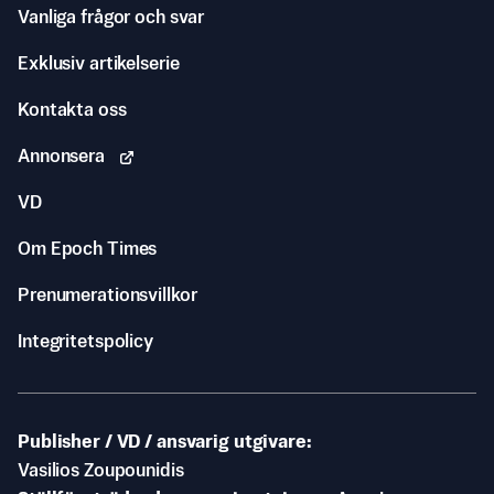
Vanliga frågor och svar
Exklusiv artikelserie
Kontakta oss
Annonsera
VD
Om Epoch Times
Prenumerationsvillkor
Integritetspolicy
Publisher / VD / ansvarig utgivare
Vasilios Zoupounidis