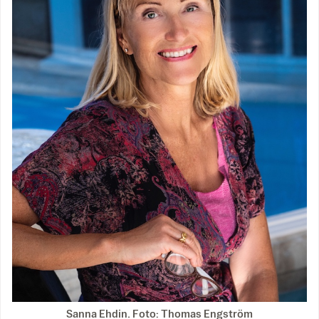
Sanna Ehdin. Foto: Thomas Engström