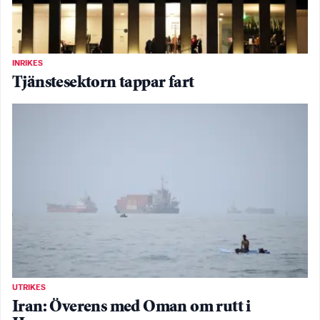
INRIKES
Tjänstesektorn tappar fart
UTRIKES
Iran: Överens med Oman om rutt i