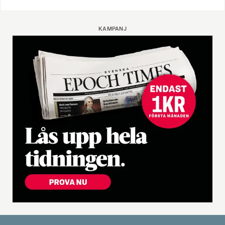
KAMPANJ