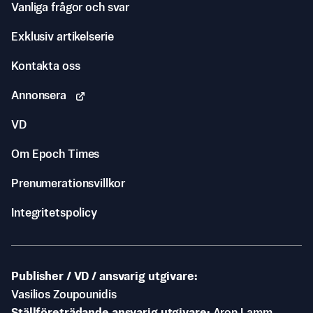
Vanliga frågor och svar
Exklusiv artikelserie
Kontakta oss
Annonsera
VD
Om Epoch Times
Prenumerationsvillkor
Integritetspolicy
Publisher / VD / ansvarig utgivare
Vasilios Zoupounidis