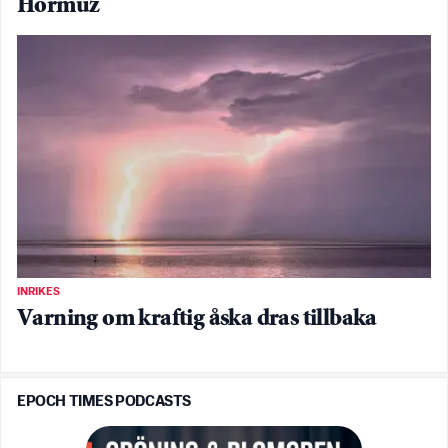
Hormuz
INRIKES
Varning om kraftig åska dras tillbaka
EPOCH TIMES PODCASTS