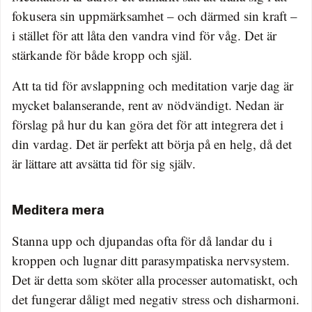
fokusera sin uppmärksamhet – och därmed sin kraft –
i stället för att låta den vandra vind för våg. Det är
stärkande för både kropp och själ.
Att ta tid för avslappning och meditation varje dag är
mycket balanserande, rent av nödvändigt. Nedan är
förslag på hur du kan göra det för att integrera det i
din vardag. Det är perfekt att börja på en helg, då det
är lättare att avsätta tid för sig själv.
Meditera mera
Stanna upp och djupandas ofta för då landar du i
kroppen och lugnar ditt parasympatiska nervsystem.
Det är detta som sköter alla processer automatiskt, och
det fungerar dåligt med negativ stress och disharmoni.