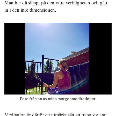
Man har då släppt på den yttre verkligheten och gått
in i den inre dimensionen.
Foto från en av mina morgonmeditationer.
Meditation är därför ett utmärkt sätt att träna sig i att