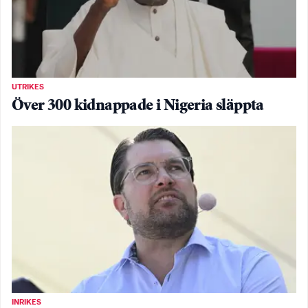
UTRIKES
Över 300 kidnappade i Nigeria släppta
INRIKES