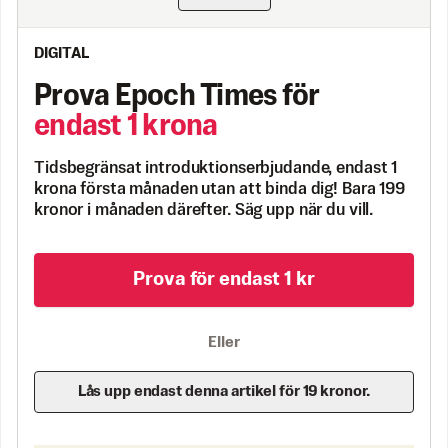
DIGITAL
Prova Epoch Times för
endast 1 krona
Tidsbegränsat introduktionserbjudande, endast 1
krona första månaden utan att binda dig! Bara 199
kronor i månaden därefter. Säg upp när du vill.
Prova för endast 1 kr
Eller
Lås upp endast denna artikel för 19 kronor.