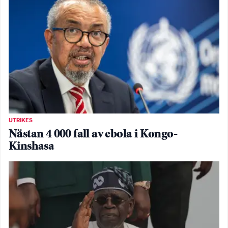
UTRIKES
Nästan 4 000 fall av ebola i Kongo-
Kinshasa