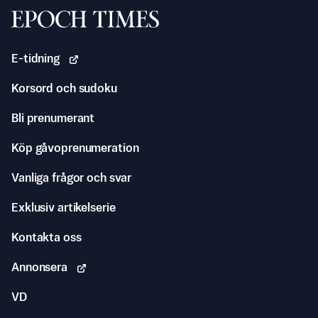
Svenska Epoch Times
E-tidning
Korsord och sudoku
Bli prenumerant
Köp gåvoprenumeration
Vanliga frågor och svar
Exklusiv artikelserie
Kontakta oss
Annonsera
VD