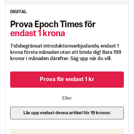
DIGITAL
Prova Epoch Times för
endast 1 krona
Tidsbegränsat introduktionserbjudande, endast 1
krona första månaden utan att binda dig! Bara 199
kronor i månaden därefter. Säg upp när du vill.
Prova för endast 1 kr
Eller
Lås upp endast denna artikel för 19 kronor.