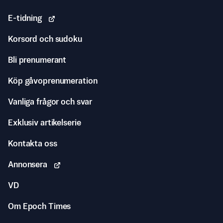
E-tidning
Korsord och sudoku
Bli prenumerant
Köp gåvoprenumeration
Vanliga frågor och svar
Exklusiv artikelserie
Kontakta oss
Annonsera
VD
Om Epoch Times