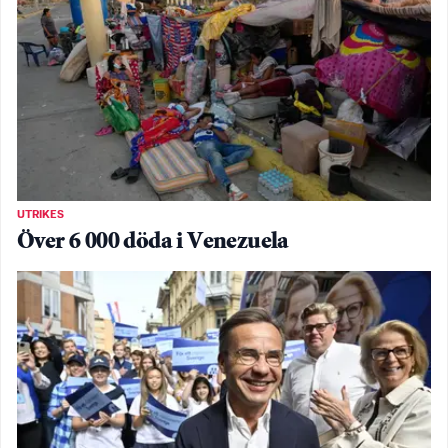
UTRIKES
Över 6 000 döda i Venezuela