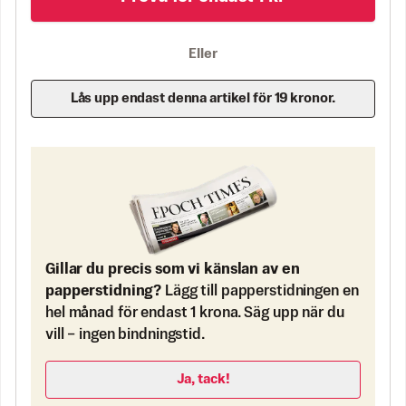
Eller
Lås upp endast denna artikel för 19 kronor.
Gillar du precis som vi känslan av en
papperstidning?
Lägg till papperstidningen en
hel månad för endast 1 krona. Säg upp när du
vill – ingen bindningstid.
Ja, tack!