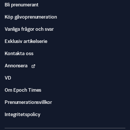
Bli prenumerant
Köp gåvoprenumeration
Vanliga frågor och svar
Exklusiv artikelserie
Kontakta oss
Annonsera
VD
Om Epoch Times
Prenumerationsvillkor
Integritetspolicy