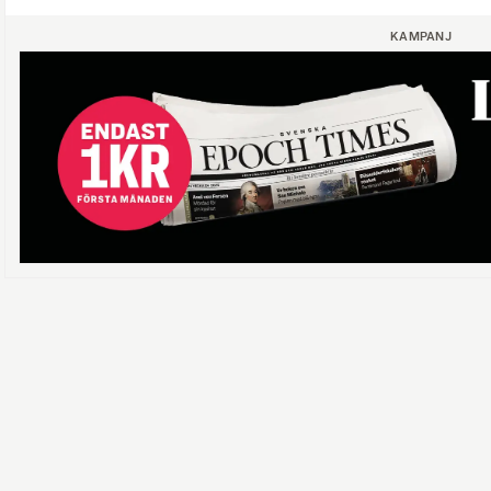
KAMPANJ